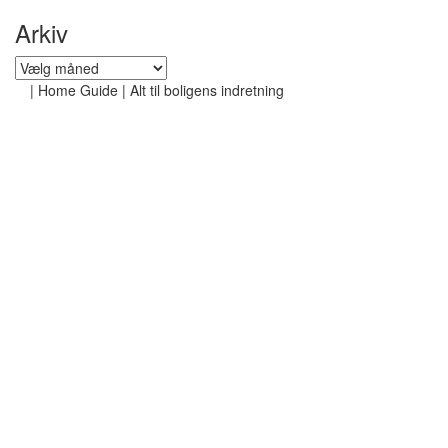
Arkiv
Arkiv
|
Home Guide | Alt til boligens indretning