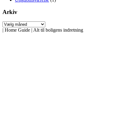
Arkiv
Arkiv
|
Home Guide | Alt til boligens indretning