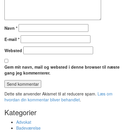
Navn
*
E-mail
*
Websted
Gem mit navn, mail og websted i denne browser til næste
gang jeg kommenterer.
Dette site anvender Akismet til at reducere spam.
Læs om
hvordan din kommentar bliver behandlet
.
Kategorier
Advokat
Badeværelse