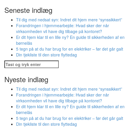
Seneste indlæg
Til dig med nedsat syn: Indret dit hjem mere “synssikkert”
Forandringen i hjemmearbejde: Hvad sker der når
virksomheden vil have dig tilbage på kontoret?
Er dit hjem klar til en lille ny? En guide til sikkerheden af en
børnelås
5 tegn på at du har brug for en elektriker – før det går galt
Din tjekliste til den store flyttedag
Søg
efter:
Nyeste indlæg
Til dig med nedsat syn: Indret dit hjem mere “synssikkert”
Forandringen i hjemmearbejde: Hvad sker der når
virksomheden vil have dig tilbage på kontoret?
Er dit hjem klar til en lille ny? En guide til sikkerheden af en
børnelås
5 tegn på at du har brug for en elektriker – før det går galt
Din tjekliste til den store flyttedag