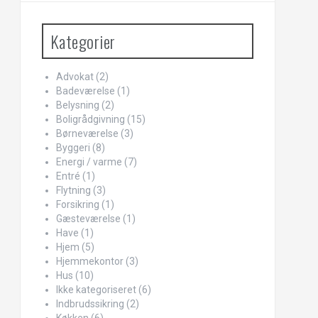
Kategorier
Advokat
(2)
Badeværelse
(1)
Belysning
(2)
Boligrådgivning
(15)
Børneværelse
(3)
Byggeri
(8)
Energi / varme
(7)
Entré
(1)
Flytning
(3)
Forsikring
(1)
Gæsteværelse
(1)
Have
(1)
Hjem
(5)
Hjemmekontor
(3)
Hus
(10)
Ikke kategoriseret
(6)
Indbrudssikring
(2)