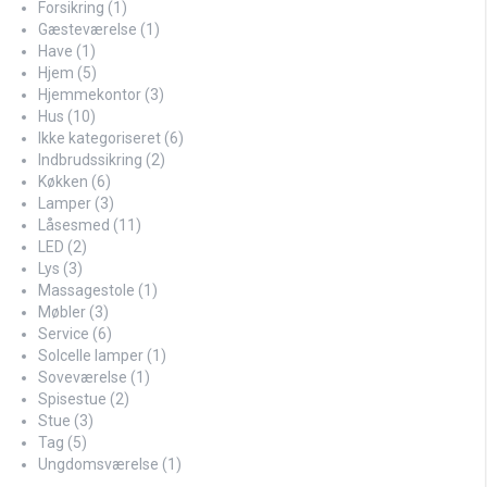
Forsikring
(1)
Gæsteværelse
(1)
Have
(1)
Hjem
(5)
Hjemmekontor
(3)
Hus
(10)
Ikke kategoriseret
(6)
Indbrudssikring
(2)
Køkken
(6)
Lamper
(3)
Låsesmed
(11)
LED
(2)
Lys
(3)
Massagestole
(1)
Møbler
(3)
Service
(6)
Solcelle lamper
(1)
Soveværelse
(1)
Spisestue
(2)
Stue
(3)
Tag
(5)
Ungdomsværelse
(1)