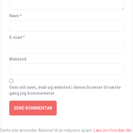
Navn
*
E-mail
*
Websted
Gem mit navn, mail og websted i denne browser til næste
gang jeg kommenterer.
Dette site anvender Akismet til at reducere spam.
Læs om hvordan din