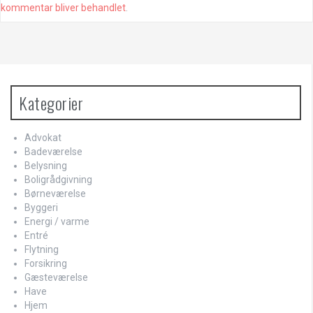
kommentar bliver behandlet
.
Kategorier
Advokat
Badeværelse
Belysning
Boligrådgivning
Børneværelse
Byggeri
Energi / varme
Entré
Flytning
Forsikring
Gæsteværelse
Have
Hjem