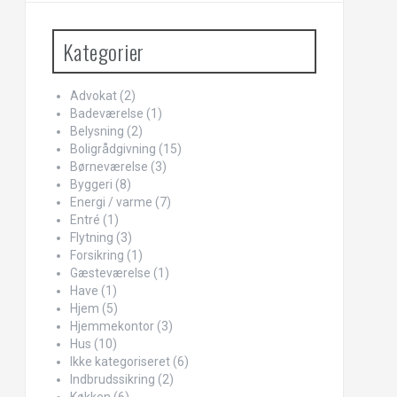
Kategorier
Advokat
(2)
Badeværelse
(1)
Belysning
(2)
Boligrådgivning
(15)
Børneværelse
(3)
Byggeri
(8)
Energi / varme
(7)
Entré
(1)
Flytning
(3)
Forsikring
(1)
Gæsteværelse
(1)
Have
(1)
Hjem
(5)
Hjemmekontor
(3)
Hus
(10)
Ikke kategoriseret
(6)
Indbrudssikring
(2)